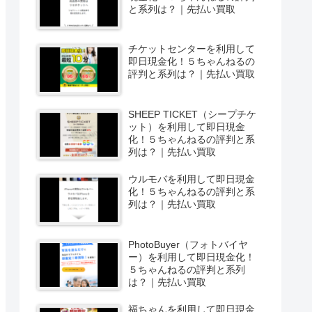
と系列は？｜先払い買取
チケットセンターを利用して
即日現金化！５ちゃんねるの
評判と系列は？｜先払い買取
SHEEP TICKET（シープチケ
ット）を利用して即日現金
化！５ちゃんねるの評判と系
列は？｜先払い買取
ウルモバを利用して即日現金
化！５ちゃんねるの評判と系
列は？｜先払い買取
PhotoBuyer（フォトバイヤ
ー）を利用して即日現金化！
５ちゃんねるの評判と系列
は？｜先払い買取
福ちゃんを利用して即日現金