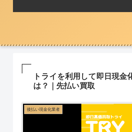
トライを利用して即日現金
は？｜先払い買取
後払い現金化業者