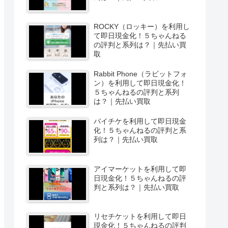
ROCKY（ロッキー）を利用し
て即日現金化！５ちゃんねる
の評判と系列は？｜先払い買
取
Rabbit Phone（ラビットフォ
ン）を利用して即日現金化！
５ちゃんねるの評判と系列
は？｜先払い買取
バイチケを利用して即日現金
化！５ちゃんねるの評判と系
列は？｜先払い買取
アイマーケットを利用して即
日現金化！５ちゃんねるの評
判と系列は？｜先払い買取
リセチケットを利用して即日
現金化！５ちゃんねるの評判