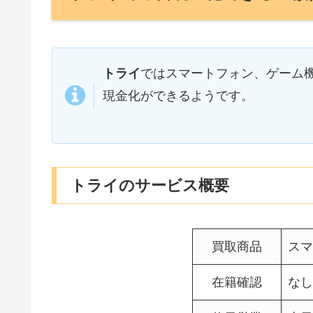
トライ
ではスマートフォン、ゲーム
現金化ができるようです。
トライのサービス概要
買取商品
スマ
在籍確認
なし