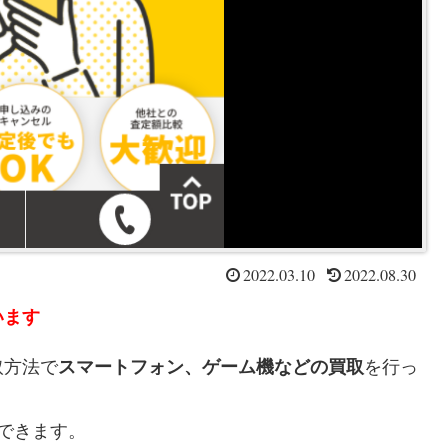
2022.03.10
2022.08.30
います
取方法で
スマートフォン、ゲーム機などの買取
を行っ
できます。