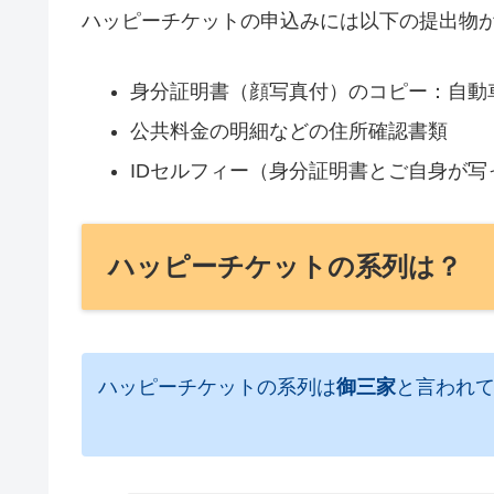
ハッピーチケットの申込みには以下の提出物
身分証明書（顔写真付）のコピー：自動
公共料金の明細などの住所確認書類
IDセルフィー（身分証明書とご自身が写
ハッピーチケットの系列は？
ハッピーチケットの系列は
御三家
と言われ