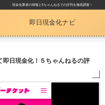
現金化業者の情報と5ちゃんねるでの評判を徹底調査！
即日現金化ナビ
て即日現金化！５ちゃんねるの評