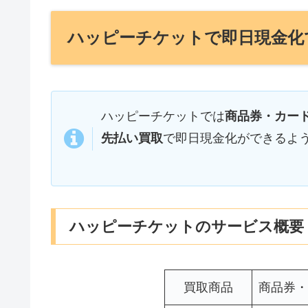
ハッピーチケットで即日現金化
ハッピーチケットでは
商品券・カード会
先払い買取
で即日現金化ができるよ
ハッピーチケットのサービス概要
買取商品
商品券・