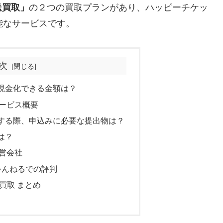
送買取」
の２つの買取プランがあり、ハッピーチケッ
能なサービスです。
次
現金化できる金額は？
ービス概要
する際、申込みに必要な提出物は？
は？
営会社
ゃんねるでの評判
買取 まとめ