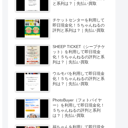
と系列は？｜先払い買取
チケットセンターを利用して
即日現金化！５ちゃんねるの
評判と系列は？｜先払い買取
SHEEP TICKET（シープチケ
ット）を利用して即日現金
化！５ちゃんねるの評判と系
列は？｜先払い買取
ウルモバを利用して即日現金
化！５ちゃんねるの評判と系
列は？｜先払い買取
PhotoBuyer（フォトバイヤ
ー）を利用して即日現金化！
５ちゃんねるの評判と系列
は？｜先払い買取
福ちゃんを利用して即日現金