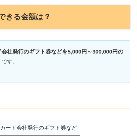
できる金額は？
社発行のギフト券などを5,000円～300,000円の
うです。
カード会社発行のギフト券など