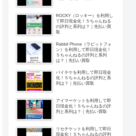
ROCKY（ロッキー）を利用し
て即日現金化！５ちゃんねる
の評判と系列は？｜先払い買
取
Rabbit Phone（ラビットフォ
ン）を利用して即日現金化！
５ちゃんねるの評判と系列
は？｜先払い買取
バイチケを利用して即日現金
化！５ちゃんねるの評判と系
列は？｜先払い買取
アイマーケットを利用して即
日現金化！５ちゃんねるの評
判と系列は？｜先払い買取
リセチケットを利用して即日
現金化！５ちゃんねるの評判