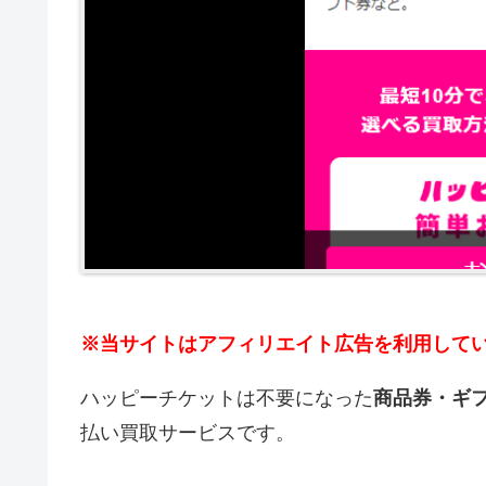
※当サイトはアフィリエイト広告を利用して
ハッピーチケットは不要になった
商品券・ギ
払い買取サービスです。