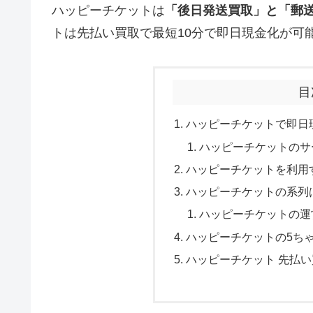
ハッピーチケットは
「
後日発送買取
」と「郵
トは先払い買取で最短10分で即日現金化が可
目
ハッピーチケットで即日
ハッピーチケットのサ
ハッピーチケットを利用
ハッピーチケットの系列
ハッピーチケットの運
ハッピーチケットの5ち
ハッピーチケット 先払い