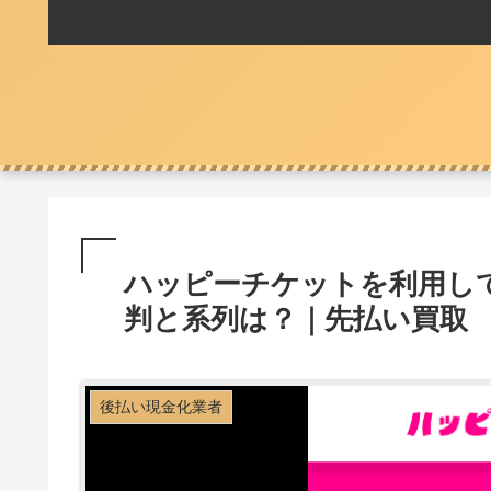
ハッピーチケットを利用し
判と系列は？｜先払い買取
後払い現金化業者