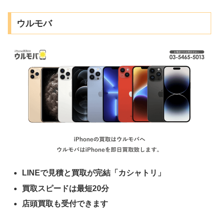
ウルモバ
LINEで見積と買取が完結「カシャトリ」
買取スピードは最短20分
店頭買取も受付できます