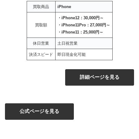
買取商品
iPhone
・iPhone12：30,000円～
買取額
・iPhone11Pro：27,000円～
・iPhone11：25,000円～
休日営業
土日祝営業
決済スピード
即日現金化可能
詳細ページを見る
公式ページを見る