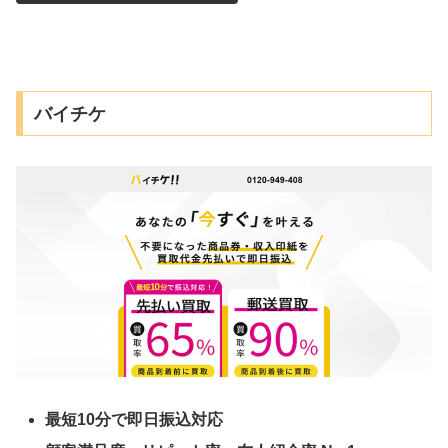
バイチケ
最短10分で即日振込対応