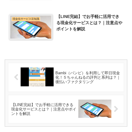
【LINE完結】でお手軽に活用でき
現金化サービス豆知識
る現金化サービスとは？｜注意点や
ポイントを解説
Bambi（バンビ）を利用して即日現金
化！５ちゃんねるの評判と系列は？｜
後払いファクタリング
【LINE完結】でお手軽に活用できる
現金化サービスとは？｜注意点やポイ
ントを解説