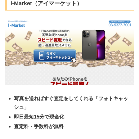
i-Market（アイマーケット）
写真を送ればすぐ査定をしてくれる「フォトキャッ
シュ」
即日最短15分で現金化
査定料・手数料が無料