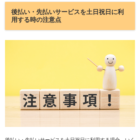
後払い・先払いサービスを土日祝日に利
用する時の注意点
後払い・先払いサービスを土日祝日に利用する場合、いく