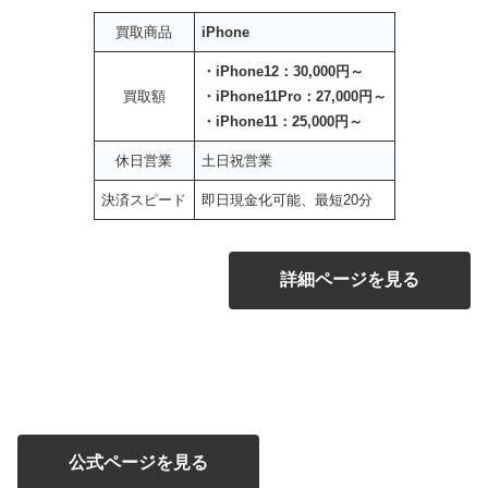
買取商品
iPhone
・iPhone12：30,000円～
買取額
・iPhone11Pro：27,000円～
・iPhone11：25,000円～
休日営業
土日祝営業
決済スピード
即日現金化可能、最短20分
詳細ページを見る
公式ページを見る