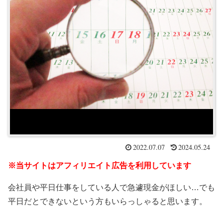
2022.07.07
2024.05.24
※当サイトはアフィリエイト広告を利用しています
会社員や平日仕事をしている人で急遽現金がほしい…でも
平日だとできないという方もいらっしゃると思います。