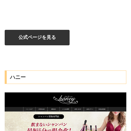
公式ページを見る
ハニー