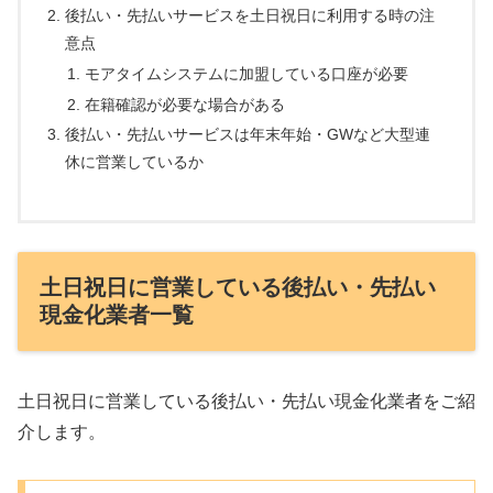
後払い・先払いサービスを土日祝日に利用する時の注
意点
モアタイムシステムに加盟している口座が必要
在籍確認が必要な場合がある
後払い・先払いサービスは年末年始・GWなど大型連
休に営業しているか
土日祝日に営業している後払い・先払い
現金化業者一覧
土日祝日に営業している後払い・先払い現金化業者をご紹
介します。