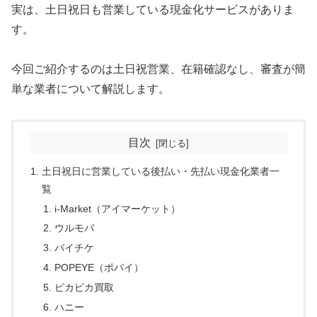
実は、土日祝日も営業している現金化サービスがありま
す。
今回ご紹介するのは土日祝営業、在籍確認なし、審査が簡
単な業者について解説します。
目次
土日祝日に営業している後払い・先払い現金化業者一
覧
i-Market（アイマーケット）
ウルモバ
バイチケ
POPEYE（ポパイ）
ピカピカ買取
ハニー