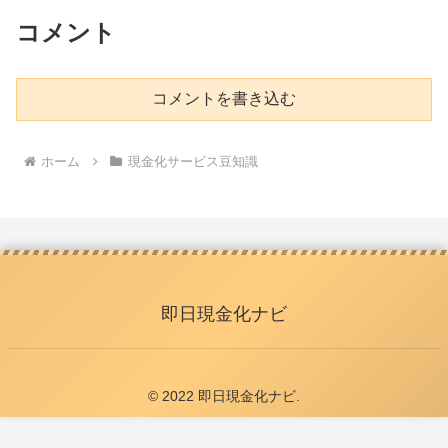
コメント
コメントを書き込む
ホーム
現金化サービス豆知識
即日現金化ナビ
© 2022 即日現金化ナビ.