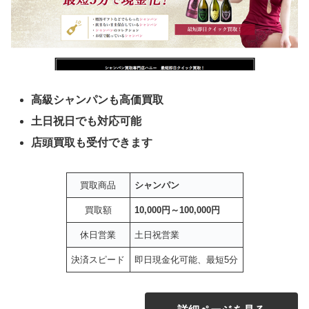
高級シャンパンも高価買取
土日祝日でも対応可能
店頭買取も受付できます
買取商品
シャンパン
買取額
10,000円～100,000円
休日営業
土日祝営業
決済スピード
即日現金化可能、最短5分