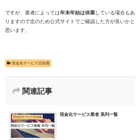
ですが、業者によっては
年末年始は休業
している場合もあ
りますので念のため公式サイトでご確認した方が良いかと
思います。
現金化サービス豆知識
関連記事
現金化サービス業者 系列一覧
現金化サービス豆知識