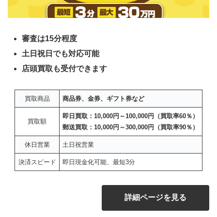
審査は15分程度
土日祝日でも対応可能
店頭買取も受付できます
買取商品
商品券、金券、ギフト券など
即日買取：10,000円～100,000円（買取率60％）
買取額
郵送買取：10,000円～300,000円（買取率90％）
休日営業
土日祝営業
決済スピード
即日現金化可能、最短3分
詳細ページを見る