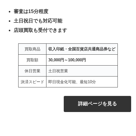
審査は15分程度
土日祝日でも対応可能
店頭買取も受付できます
買取商品
収入印紙・全国百貨店共通商品券など
買取額
30,000円～100,000円
休日営業
土日祝営業
決済スピード
即日現金化可能、最短10分
詳細ページを見る