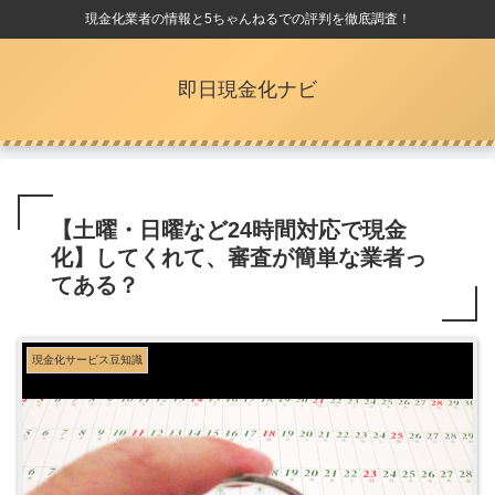
現金化業者の情報と5ちゃんねるでの評判を徹底調査！
即日現金化ナビ
【土曜・日曜など24時間対応で現金
化】してくれて、審査が簡単な業者っ
てある？
現金化サービス豆知識