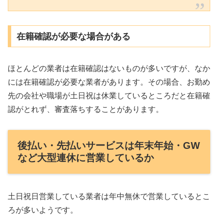
在籍確認が必要な場合がある
ほとんどの業者は在籍確認はないものが多いですが、なか
には在籍確認が必要な業者があります。その場合、お勤め
先の会社や職場が土日祝は休業しているところだと在籍確
認がとれず、審査落ちすることがあります。
後払い・先払いサービスは年末年始・GW
など大型連休に営業しているか
土日祝日営業している業者は年中無休で営業しているとこ
ろが多いようです。