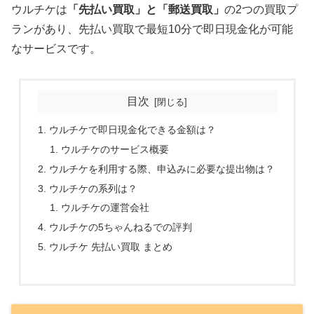
ウルチケは
「先払い買取」と「郵送買取」
の2つの買取プ
ランがあり、先払い買取で最短10分で即日現金化が可能
なサービスです。
目次
ウルチケで即日現金化できる金額は？
ウルチケのサービス概要
ウルチケを利用する際、申込みに必要な提出物は？
ウルチケの系列は？
ウルチケの運営会社
ウルチケの5ちゃんねるでの評判
ウルチケ 先払い買取 まとめ