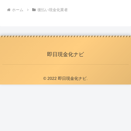
ホーム
後払い現金化業者
即日現金化ナビ
© 2022 即日現金化ナビ.