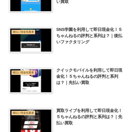
い買取
SNS学園を利用して即日現金化！５
後払い現金化業者
ちゃんねるの評判と系列は？｜後払
いファクタリング
クイックモバイルを利用して即日現
後払い現金化業者
金化！５ちゃんねるの評判と系列
は？｜先払い買取
買取ライブを利用して即日現金化！
後払い現金化業者
５ちゃんねるの評判と系列は？｜先
払い買取