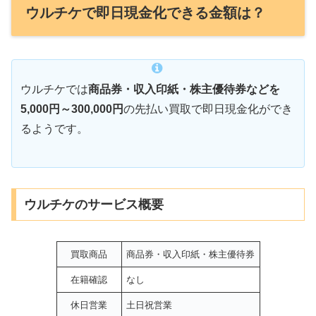
ウルチケで即日現金化できる金額は？
ウルチケでは
商品券・収入印紙・株主優待券などを
5,000円～300,000円
の先払い買取で即日現金化ができ
るようです。
ウルチケのサービス概要
買取商品
商品券・収入印紙・株主優待券
在籍確認
なし
休日営業
土日祝営業