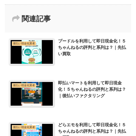
関連記事
プードルを利用して即日現金化！５
後払い現金化業者
ちゃんねるの評判と系列は？｜先払
い買取
即払いマートを利用して即日現金
後払い現金化業者
化！５ちゃんねるの評判と系列は？
｜後払いファクタリング
どらエモを利用して即日現金化！５
後払い現金化業者
ちゃんねるの評判と系列は？｜先払