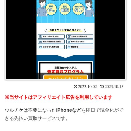
2023.10.02
2023.10.13
※当サイトはアフィリエイト広告を利用しています
ウルチケは不要になった
iPhoneなど
を即日で現金化がで
きる先払い買取サービスです。