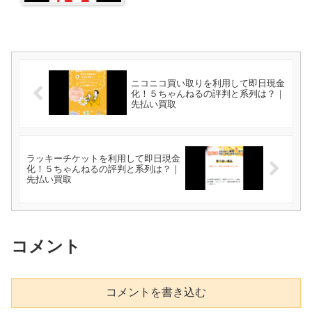
ニコニコ買い取りを利用して即日現金
化！５ちゃんねるの評判と系列は？｜
先払い買取
ラッキーチケットを利用して即日現金
化！５ちゃんねるの評判と系列は？｜
先払い買取
コメント
コメントを書き込む