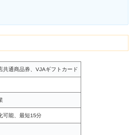
。
店共通商品券、VJAギフトカード
業
化可能、最短15分