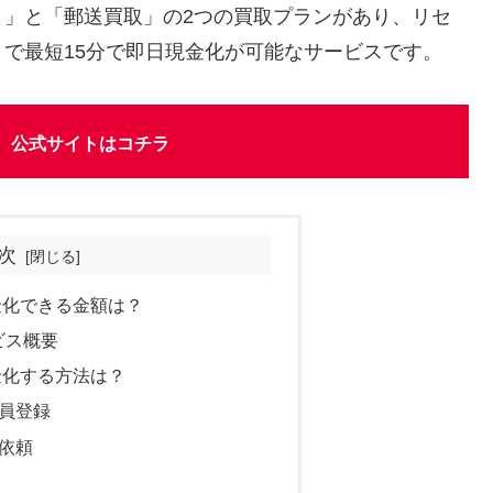
）」と「郵送買取」の2つの買取プランがあり、リセ
で最短15分で即日現金化が可能なサービスです。
 公式サイトはコチラ
次
金化できる金額は？
ビス概要
金化する方法は？
員登録
依頼