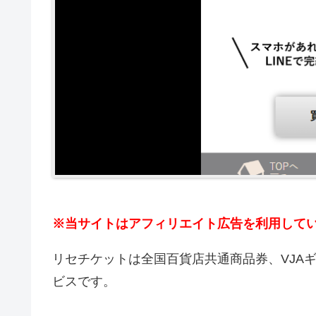
※当サイトはアフィリエイト広告を利用して
リセチケットは全国百貨店共通商品券、VJA
ビスです。