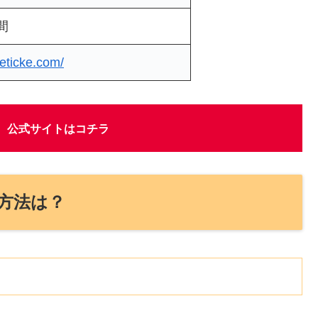
間
seticke.com/
 公式サイトはコチラ
方法は？