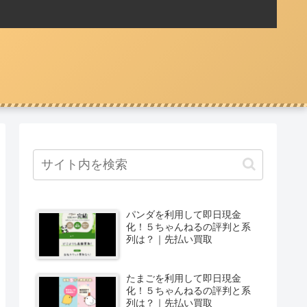
パンダを利用して即日現金
化！５ちゃんねるの評判と系
列は？｜先払い買取
たまごを利用して即日現金
化！５ちゃんねるの評判と系
列は？｜先払い買取