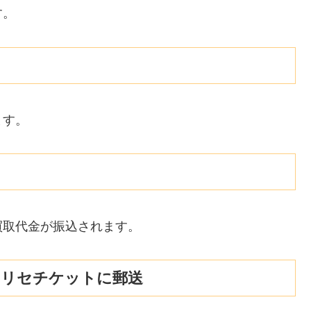
す。
ます。
買取代金が振込されます。
をリセチケットに郵送