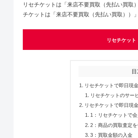
リセチケットは「来店不要買取（先払い買取
チケットは「来店不要買取（先払い買取））」
リセチケット
目
リセチケットで即日現
リセチケットのサー
リセチケットで即日現
1：リセチケットで会
2：商品の買取査定を
3：買取金額の入金