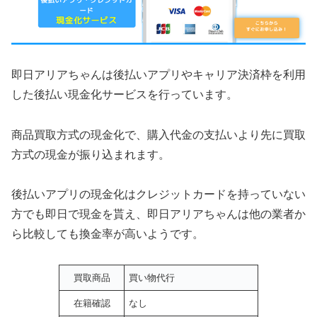
即日アリアちゃんは後払いアプリやキャリア決済枠を利用
した後払い現金化サービスを行っています。
商品買取方式の現金化で、購入代金の支払いより先に買取
方式の現金が振り込まれます。
後払いアプリの現金化はクレジットカードを持っていない
方でも即日で現金を貰え、即日アリアちゃんは他の業者か
ら比較しても換金率が高いようです。
買取商品
買い物代行
在籍確認
なし