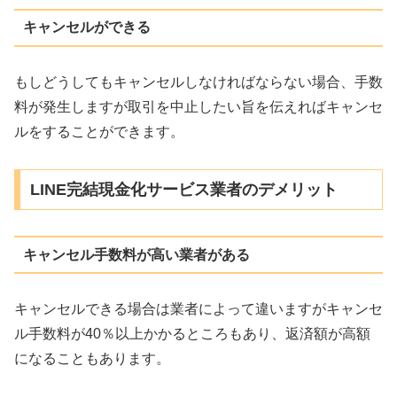
キャンセルができる
もしどうしてもキャンセルしなければならない場合、手数
料が発生しますが取引を中止したい旨を伝えればキャンセ
ルをすることができます。
LINE完結現金化サービス業者のデメリット
キャンセル手数料が高い業者がある
キャンセルできる場合は業者によって違いますがキャンセ
ル手数料が40％以上かかるところもあり、返済額が高額
になることもあります。