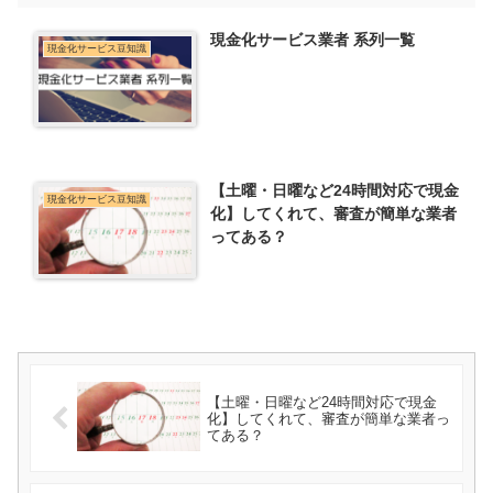
現金化サービス業者 系列一覧
現金化サービス豆知識
【土曜・日曜など24時間対応で現金
現金化サービス豆知識
化】してくれて、審査が簡単な業者
ってある？
【土曜・日曜など24時間対応で現金
化】してくれて、審査が簡単な業者っ
てある？