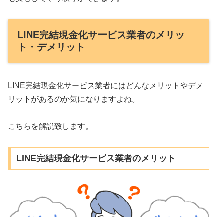
LINE完結現金化サービス業者のメリッ
ト・デメリット
LINE完結現金化サービス業者にはどんなメリットやデメ
リットがあるのか気になりますよね。
こちらを解説致します。
LINE完結現金化サービス業者のメリット