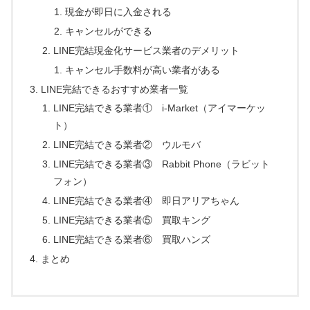
現金が即日に入金される
キャンセルができる
LINE完結現金化サービス業者のデメリット
キャンセル手数料が高い業者がある
LINE完結できるおすすめ業者一覧
LINE完結できる業者① i-Market（アイマーケッ
ト）
LINE完結できる業者② ウルモバ
LINE完結できる業者③ Rabbit Phone（ラビット
フォン）
LINE完結できる業者④ 即日アリアちゃん
LINE完結できる業者⑤ 買取キング
LINE完結できる業者⑥ 買取ハンズ
まとめ