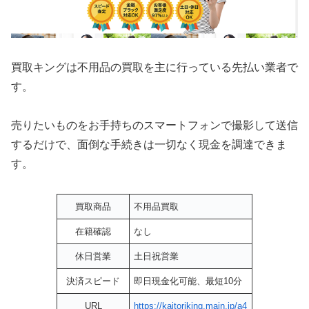
買取キングは不用品の買取を主に行っている先払い業者で
す。
売りたいものをお手持ちのスマートフォンで撮影して送信
するだけで、面倒な手続きは一切なく現金を調達できま
す。
買取商品
不用品買取
在籍確認
なし
休日営業
土日祝営業
決済スピード
即日現金化可能、最短10分
URL
https://kaitoriking.main.jp/a4