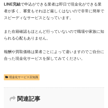
LINE完結
で申込ができる業者は即日で現金化ができる業
者が多く、審査もそれほど厳しくはないので非常に簡単で
スピーディなサービスとなっています。
また在籍確認もほとんど行っていないので職場や家族に知
られる心配もありません。
報酬や買取価格は業者ごとによって違いますのでご自分に
合った現金化サービスを探してみてください。
現金化サービス豆知識
関連記事