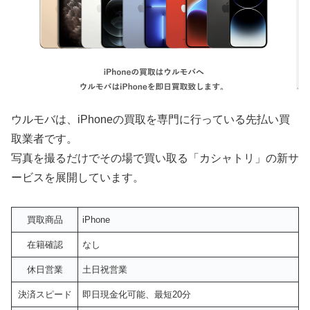
ウルモバは、iPhoneの買取を専門に行っている先払い買
取業者です。
写真を撮るだけでその場で買い取る「カシャトリ」の新サ
ービスを展開しています。
買取商品
iPhone
在籍確認
なし
休日営業
土日祝営業
決済スピード
即日現金化可能、最短20分