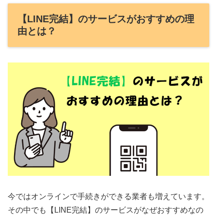
【LINE完結】のサービスがおすすめの理
由とは？
今ではオンラインで手続きができる業者も増えています。
その中でも【LINE完結】のサービスがなぜおすすめなの