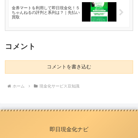
金券マートを利用して即日現金化！５
ちゃんねるの評判と系列は？｜先払い
買取
コメント
コメントを書き込む
ホーム
現金化サービス豆知識
即日現金化ナビ