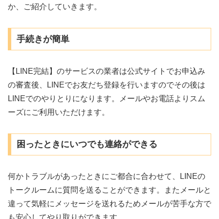
か、ご紹介していきます。
手続きが簡単
【LINE完結】のサービスの業者は公式サイトでお申込み
の審査後、LINEでお友だち登録を行いますのでその後は
LINEでのやりとりになります。メールやお電話よりスム
ーズにご利用いただけます。
困ったときにいつでも連絡ができる
何かトラブルがあったときにご都合に合わせて、LINEの
トークルームに質問を送ることができます。またメールと
違って気軽にメッセージを送れるためメールが苦手な方で
も安心してやり取りができます。