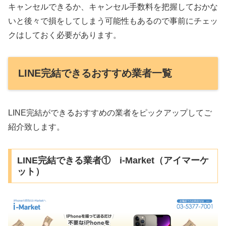
キャンセルできるか、キャンセル手数料を把握しておかな
いと後々で損をしてしまう可能性もあるので事前にチェッ
クはしておく必要があります。
LINE完結できるおすすめ業者一覧
LINE完結ができるおすすめの業者をピックアップしてご
紹介致します。
LINE完結できる業者① i-Market（アイマーケ
ット）