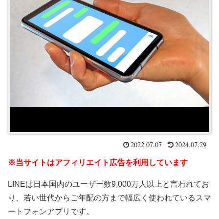
2022.07.07
2024.07.29
※当サイトはアフィリエイト広告を利用しています
LINEは日本国内のユーザー数9,000万人以上と言われてお
り、若い世代からご年配の方まで幅広く使われているスマ
ートフォンアプリです。