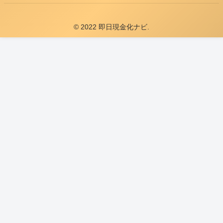
© 2022 即日現金化ナビ.