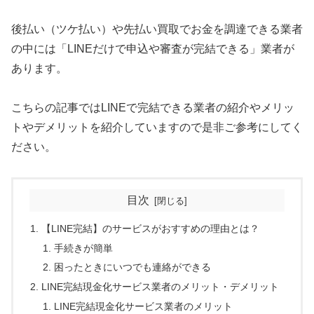
後払い（ツケ払い）や先払い買取でお金を調達できる業者
の中には「LINEだけで申込や審査が完結できる」業者が
あります。
こちらの記事ではLINEで完結できる業者の紹介やメリッ
トやデメリットを紹介していますので是非ご参考にしてく
ださい。
目次
【LINE完結】のサービスがおすすめの理由とは？
手続きが簡単
困ったときにいつでも連絡ができる
LINE完結現金化サービス業者のメリット・デメリット
LINE完結現金化サービス業者のメリット