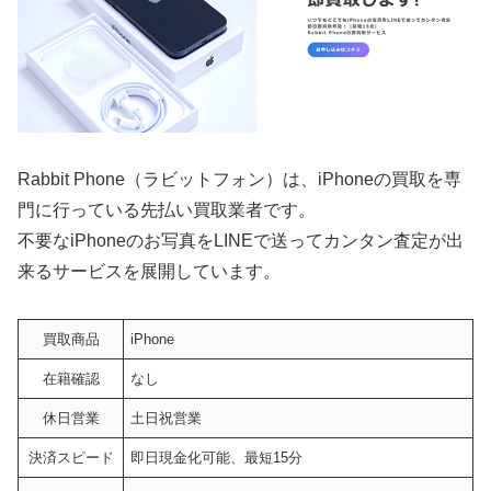
Rabbit Phone（ラビットフォン）は、iPhoneの買取を専
門に行っている先払い買取業者です。
不要なiPhoneのお写真をLINEで送ってカンタン査定が出
来るサービスを展開しています。
買取商品
iPhone
在籍確認
なし
休日営業
土日祝営業
決済スピード
即日現金化可能、最短15分