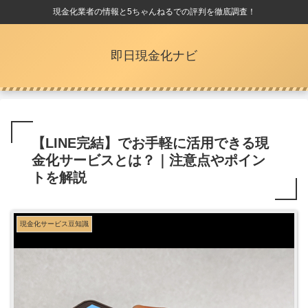
現金化業者の情報と5ちゃんねるでの評判を徹底調査！
即日現金化ナビ
【LINE完結】でお手軽に活用できる現
金化サービスとは？｜注意点やポイン
トを解説
現金化サービス豆知識