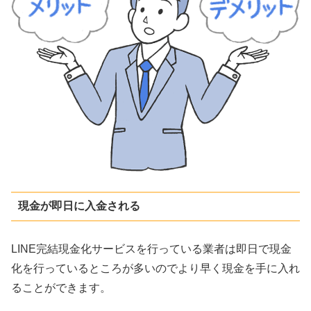
現金が即日に入金される
LINE完結現金化サービスを行っている業者は即日で現金
化を行っているところが多いのでより早く現金を手に入れ
ることができます。