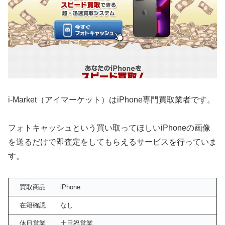
i-Market（アイマーケット）はiPhone専門買取業者です。
フォトキャッシュという買い取ってほしいiPhoneの画像
を送るだけで即査定をしてもらえるサービスを行っていま
す。
買取商品
iPhone
在籍確認
なし
休日営業
土日祝営業