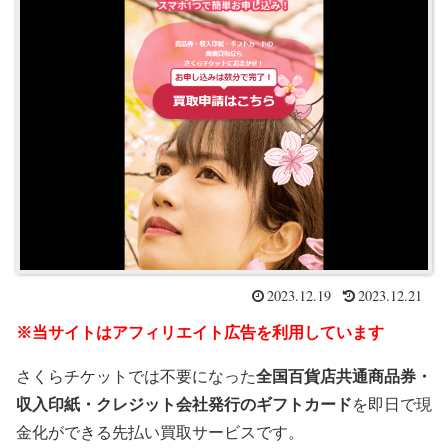
2023.12.19
2023.12.21
※当サイトはアフィリエイト広告を利用しています
さくらチケットでは不要になった
全国百貨店共通商品券・
収入印紙・クレジット会社発行のギフトカード
を即日で現
金化ができる先払い買取サービスです。