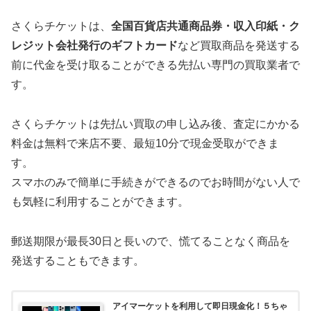
さくらチケットは、
全国百貨店共通商品券・収入印紙・ク
レジット会社発行のギフトカード
など買取商品を発送する
前に代金を受け取ることができる先払い専門の買取業者で
す。
さくらチケットは先払い買取の申し込み後、査定にかかる
料金は無料で来店不要、最短10分で現金受取ができま
す。
スマホのみで簡単に手続きができるのでお時間がない人で
も気軽に利用することができます。
郵送期限が最長30日と長いので、慌てることなく商品を
発送することもできます。
アイマーケットを利用して即日現金化！５ちゃ