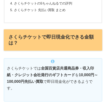
さくらチケットの5ちゃんねるでの評判
さくらチケット 先払い買取 まとめ
さくらチケットで即日現金化できる金額
は？
さくらチケットでは
全国百貨店共通商品券・収入印
紙・クレジット会社発行のギフトカード
を
10,000円～
100,000円
先払い買取
で即日現金化ができるようで
す。