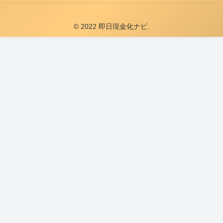
© 2022 即日現金化ナビ.