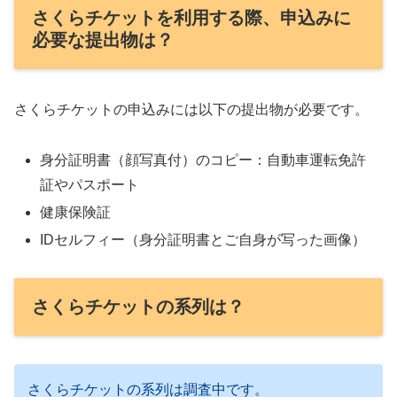
さくらチケットを利用する際、申込みに
必要な提出物は？
さくらチケットの申込みには以下の提出物が必要です。
身分証明書（顔写真付）のコピー：自動車運転免許
証やパスポート
健康保険証
IDセルフィー（身分証明書とご自身が写った画像）
さくらチケットの系列は？
さくらチケットの系列は調査中です。