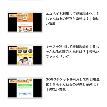
エコペイを利用して即日現金化！５
後払い現金化業者
ちゃんねるの評判と系列は？｜先払
い買取
キースを利用して即日現金化！５ち
後払い現金化業者
ゃんねるの評判と系列は？｜後払い
ファクタリング
GOGOチケットを利用して即日現金
後払い現金化業者
化！５ちゃんねるの評判と系列は？
｜先払い買取