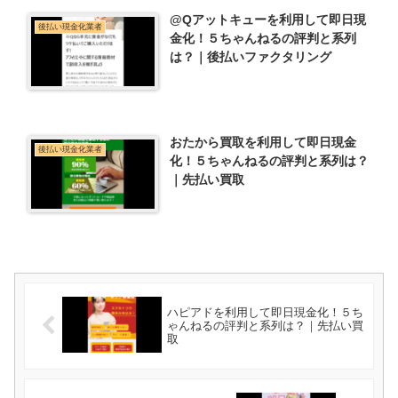
@Qアットキューを利用して即日現
後払い現金化業者
金化！５ちゃんねるの評判と系列
は？｜後払いファクタリング
おたから買取を利用して即日現金
後払い現金化業者
化！５ちゃんねるの評判と系列は？
｜先払い買取
ハピアドを利用して即日現金化！５ち
ゃんねるの評判と系列は？｜先払い買
取