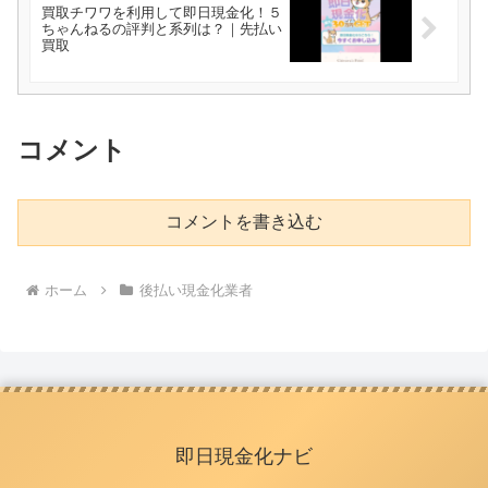
買取チワワを利用して即日現金化！５
ちゃんねるの評判と系列は？｜先払い
買取
コメント
コメントを書き込む
ホーム
後払い現金化業者
即日現金化ナビ