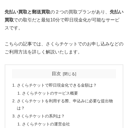
先払い買取と郵送買取
の２つの買取プランがあり、
先払い
買取
での取引だと最短10分で即日現金化が可能なサービ
スです。
こちらの記事では、さくらチケットでのお申し込みなどの
ご利用方法を詳しく解説いたします。
目次
さくらチケットで即日現金化できる金額は？
さくらチケットのサービス概要
さくらチケットを利用する際、申込みに必要な提出物
は？
さくらチケットの系列は？
さくらチケットの運営会社