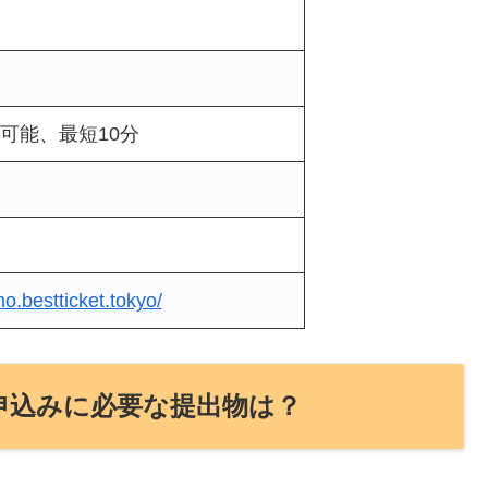
可能、最短10分
mo.bestticket.tokyo/
申込みに必要な提出物は？