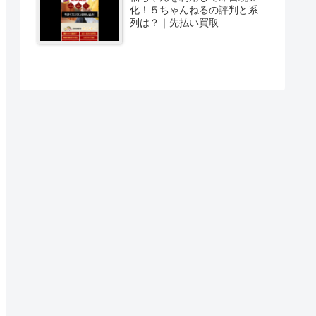
化！５ちゃんねるの評判と系
列は？｜先払い買取