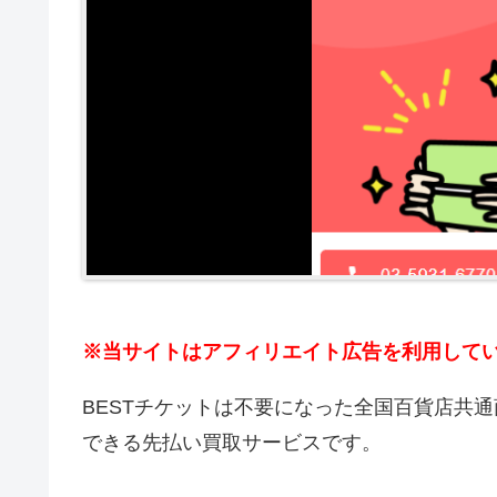
※当サイトはアフィリエイト広告を利用して
BESTチケットは不要になった全国百貨店共
できる先払い買取サービスです。