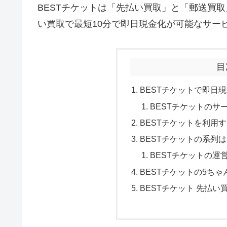
BESTチケットは「先払い買取」と「郵送買取
い買取で最短10分で即日現金化が可能なサー
目
BESTチケットで即日
BESTチケットのサ
BESTチケットを利用
BESTチケットの系列
BESTチケットの運
BESTチケットの5ち
BESTチケット 先払い