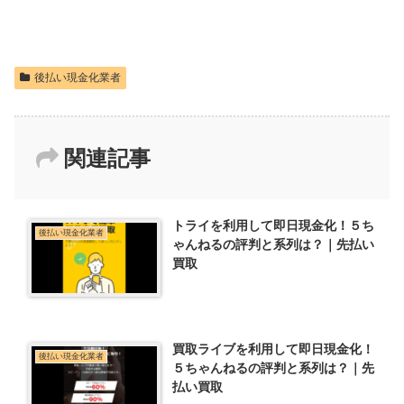
後払い現金化業者
関連記事
トライを利用して即日現金化！５ち
後払い現金化業者
ゃんねるの評判と系列は？｜先払い
買取
買取ライブを利用して即日現金化！
後払い現金化業者
５ちゃんねるの評判と系列は？｜先
払い買取