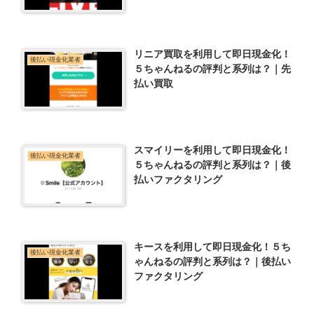
リニア買取を利用して即日現金化！
後払い現金化業者
５ちゃんねるの評判と系列は？｜先
払い買取
スマイリーを利用して即日現金化！
後払い現金化業者
５ちゃんねるの評判と系列は？｜後
払いファクタリング
キースを利用して即日現金化！５ち
後払い現金化業者
ゃんねるの評判と系列は？｜後払い
ファクタリング