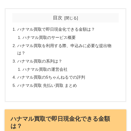
目次
ハナマル買取で即日現金化できる金額は？
ハナマル買取のサービス概要
ハナマル買取を利用する際、申込みに必要な提出物
は？
ハナマル買取の系列は？
ハナマル買取の運営会社
ハナマル買取の5ちゃんねるでの評判
ハナマル買取 先払い買取 まとめ
ハナマル買取で即日現金化できる金額
は？