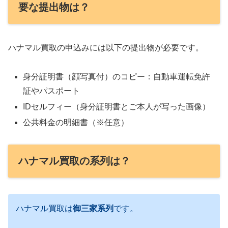
要な提出物は？
ハナマル買取の申込みには以下の提出物が必要です。
身分証明書（顔写真付）のコピー：自動車運転免許
証やパスポート
IDセルフィー（身分証明書とご本人が写った画像）
公共料金の明細書（※任意）
ハナマル買取の系列は？
ハナマル買取は
御三家系列
です。