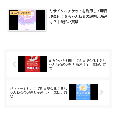
リサイクルチケットを利用して即日
後払い現金化業者
現金化！５ちゃんねるの評判と系列
は？｜先払い買取
まるかいを利用して即日現金化！５ち
ゃんねるの評判と系列は？｜先払い買
取
即マネーを利用して即日現金化！５ち
ゃんねるの評判と系列は？｜先払い買
取