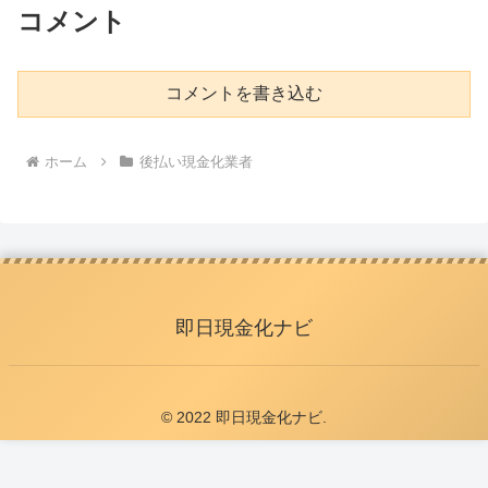
コメント
コメントを書き込む
ホーム
後払い現金化業者
即日現金化ナビ
© 2022 即日現金化ナビ.