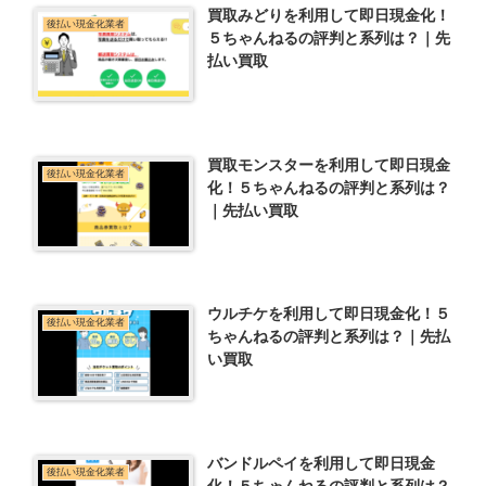
買取みどりを利用して即日現金化！
後払い現金化業者
５ちゃんねるの評判と系列は？｜先
払い買取
買取モンスターを利用して即日現金
後払い現金化業者
化！５ちゃんねるの評判と系列は？
｜先払い買取
ウルチケを利用して即日現金化！５
後払い現金化業者
ちゃんねるの評判と系列は？｜先払
い買取
バンドルペイを利用して即日現金
後払い現金化業者
化！５ちゃんねるの評判と系列は？