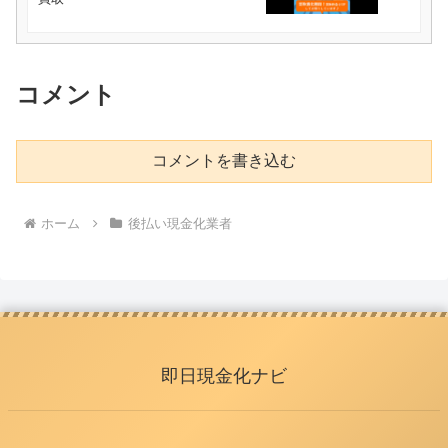
コメント
コメントを書き込む
ホーム
後払い現金化業者
即日現金化ナビ