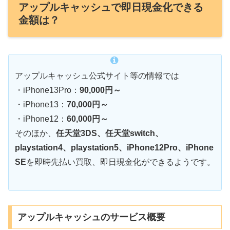
アップルキャッシュで即日現金化できる
金額は？
アップルキャッシュ公式サイト等の情報では
・iPhone13Pro：
90,000円～
・iPhone13：
70,000円～
・iPhone12：
60,000円～
そのほか、
任天堂3DS、任天堂switch、
playstation4、playstation5、iPhone12Pro、iPhone
SE
を即時先払い買取、即日現金化ができるようです。
アップルキャッシュのサービス概要