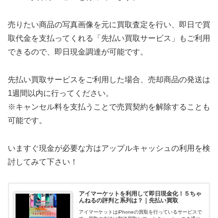
売りたい商品の写真画像を元に買取査定を行い、即日で買
取代金を支払ってくれる「先払い買取サービス」もご利用
できるので、即日現金調達が可能です。
先払い買取サービスをご利用した場合、売却商品の発送は
1週間以内に行ってください。
※キャンセル料を支払うことで売買契約を解除することも
可能です。
いますぐ現金が必要な方はアップルキャッシュの利用を検
討してみて下さい！
アイマーケットを利用して即日現金化！５ちゃ
んねるの評判と系列は？｜先払い買取
アイマーケットはiPhoneの買取を行っているサービスで