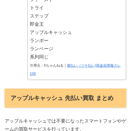
トライ
ステップ
即金王
アップルキャッシュ
ランボー
ランページ
系列同じ
引用元：5ちゃんねる｜
後払い（ツケ払い)現金化情報スレ
106
アップルキャッシュ 先払い買取 まとめ
アップルキャッシュでは不要になったスマートフォンやゲ
ームの買取サービスを行っています。