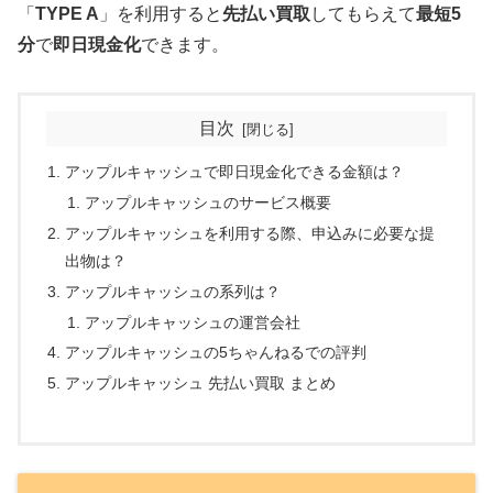
「
TYPE A
」を利用すると
先払い買取
してもらえて
最短5
分
で
即日現金化
できます。
目次
アップルキャッシュで即日現金化できる金額は？
アップルキャッシュのサービス概要
アップルキャッシュを利用する際、申込みに必要な提
出物は？
アップルキャッシュの系列は？
アップルキャッシュの運営会社
アップルキャッシュの5ちゃんねるでの評判
アップルキャッシュ 先払い買取 まとめ