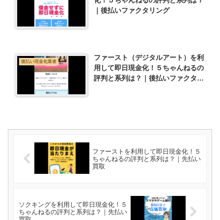
｜後払いファクタリング
ファースト（デジタルアート）を利
後払い現金化業者
用して即日現金化！５ちゃんねるの
評判と系列は？｜後払いファクタリ
ング
ファーストを利用して即日現金化！５
ちゃんねるの評判と系列は？｜先払い
買取
ソクキングを利用して即日現金化！５
ちゃんねるの評判と系列は？｜先払い
買取