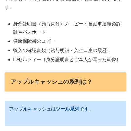
す。
身分証明書（顔写真付）のコピー：自動車運転免許
証やパスポート
健康保険書のコピー
収入の確認書類（給与明細・入金口座の履歴）
IDセルフィー（身分証明書とご本人が写った画像）
アップルキャッシュの系列は？
アップルキャッシュは
ツール系列
です。