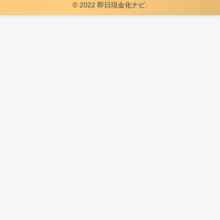
© 2022 即日現金化ナビ.