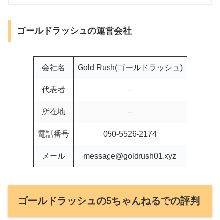
ゴールドラッシュの運営会社
会社名
Gold Rush(ゴールドラッシュ)
代表者
–
所在地
–
電話番号
050-5526-2174
メール
message@goldrush01.xyz
ゴールドラッシュの5ちゃんねるでの評判