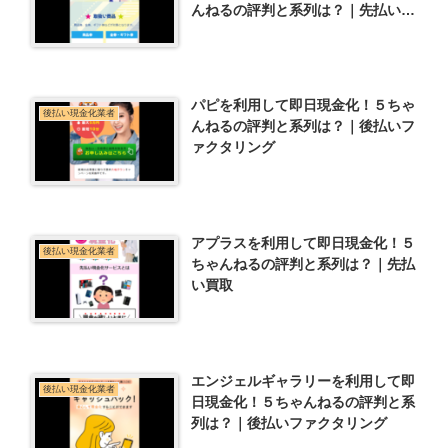
んねるの評判と系列は？｜先払い買
取
パピを利用して即日現金化！５ちゃ
後払い現金化業者
んねるの評判と系列は？｜後払いフ
ァクタリング
アプラスを利用して即日現金化！５
後払い現金化業者
ちゃんねるの評判と系列は？｜先払
い買取
エンジェルギャラリーを利用して即
後払い現金化業者
日現金化！５ちゃんねるの評判と系
列は？｜後払いファクタリング