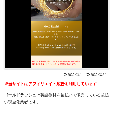
2022.03.14
2022.08.30
※当サイトはアフィリエイト広告を利用しています
ゴールドラッシュ
は英語教材を後払いで販売している後払
い現金化業者です。