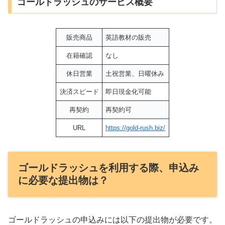
ゴールドラッシュのサービス概要
販売商品
英語教材の販売
在籍確認
なし
休日営業
土祝営業、日曜休み
決済スピード
即日現金化可能
再契約
再契約可
URL
https://gold-rush.biz/
ゴールドラッシュを利用する際、申込み
に必要な提出物は？
ゴールドラッシュの申込みには以下の提出物が必要です。