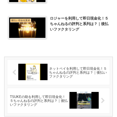
ロジャーを利用して即日現金化！５
後払い現金化業者
ちゃんねるの評判と系列は？｜後払
いファクタリング
ネットペイを利用して即日現金化！５
ちゃんねるの評判と系列は？｜後払い
ファクタリング
TSUKEの助を利用して即日現金化！
５ちゃんねるの評判と系列は？｜後払
いファクタリング