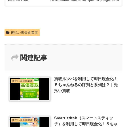
後払い現金化業者
関連記事
買取ルンバを利用して即日現金化！
後払い現金化業者
５ちゃんねるの評判と系列は？｜先
払い買取
Smart stitch（スマートスティッ
後払い現金化業者
チ）を利用して即日現金化！５ちゃ