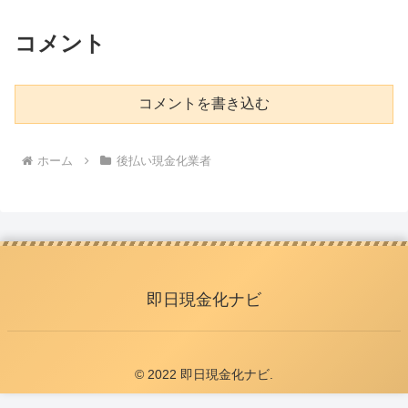
コメント
コメントを書き込む
ホーム
後払い現金化業者
即日現金化ナビ
© 2022 即日現金化ナビ.