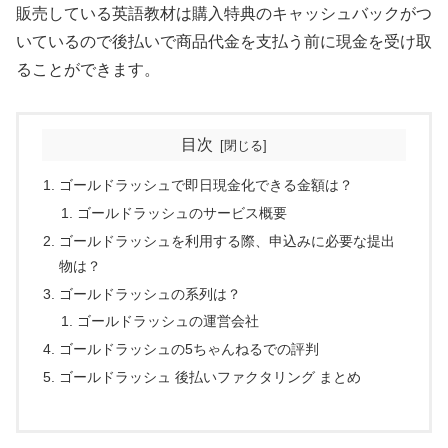
販売している英語教材は購入特典のキャッシュバックがつ
いているので後払いで商品代金を支払う前に現金を受け取
ることができます。
目次
ゴールドラッシュで即日現金化できる金額は？
ゴールドラッシュのサービス概要
ゴールドラッシュを利用する際、申込みに必要な提出
物は？
ゴールドラッシュの系列は？
ゴールドラッシュの運営会社
ゴールドラッシュの5ちゃんねるでの評判
ゴールドラッシュ 後払いファクタリング まとめ