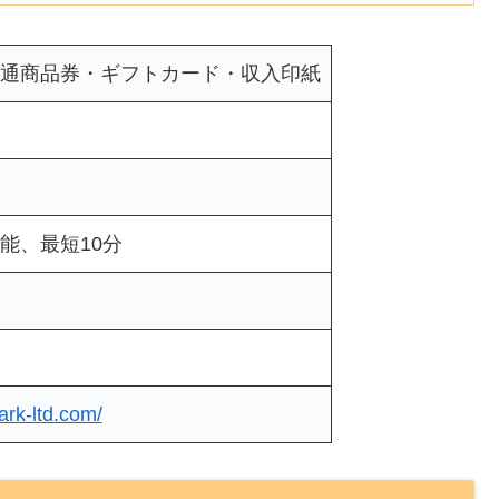
通商品券・ギフトカード・収入印紙
能、最短10分
park-ltd.com/