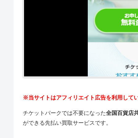
※当サイトはアフィリエイト広告を利用して
チケットパークでは不要になった
全国百貨店
ができる先払い買取サービスです。