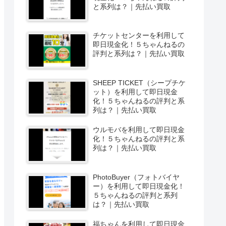
と系列は？｜先払い買取
チケットセンターを利用して
即日現金化！５ちゃんねるの
評判と系列は？｜先払い買取
SHEEP TICKET（シープチケ
ット）を利用して即日現金
化！５ちゃんねるの評判と系
列は？｜先払い買取
ウルモバを利用して即日現金
化！５ちゃんねるの評判と系
列は？｜先払い買取
PhotoBuyer（フォトバイヤ
ー）を利用して即日現金化！
５ちゃんねるの評判と系列
は？｜先払い買取
福ちゃんを利用して即日現金