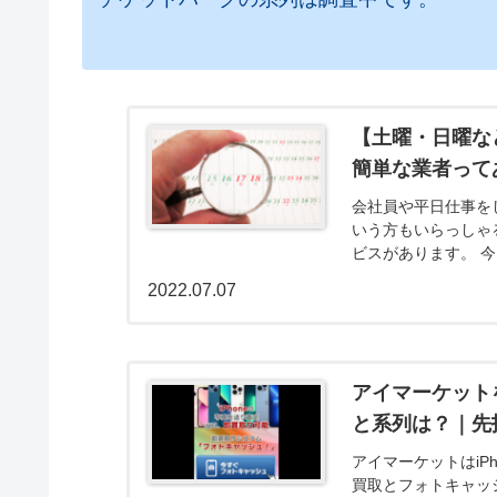
【土曜・日曜な
簡単な業者って
会社員や平日仕事を
いう方もいらっしゃ
ビスがあります。 
な業者について解説し
2022.07.07
アイマーケット
と系列は？｜先
アイマーケットはiP
買取とフォトキャッ