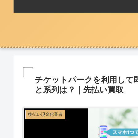
チケットパークを利用して
と系列は？｜先払い買取
後払い現金化業者