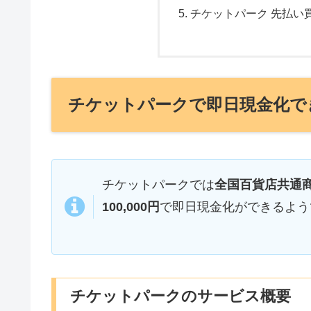
チケットパーク 先払い
チケットパークで即日現金化で
チケットパークでは
全国百貨店共通
100,000円
で即日現金化ができるよう
チケットパークのサービス概要