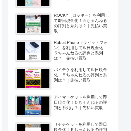
ROCKY（ロッキー）を利用し
て即日現金化！５ちゃんねる
の評判と系列は？｜先払い買
取
Rabbit Phone（ラビットフォ
ン）を利用して即日現金化！
５ちゃんねるの評判と系列
は？｜先払い買取
バイチケを利用して即日現金
化！５ちゃんねるの評判と系
列は？｜先払い買取
アイマーケットを利用して即
日現金化！５ちゃんねるの評
判と系列は？｜先払い買取
リセチケットを利用して即日
現金化！５ちゃんねるの評判