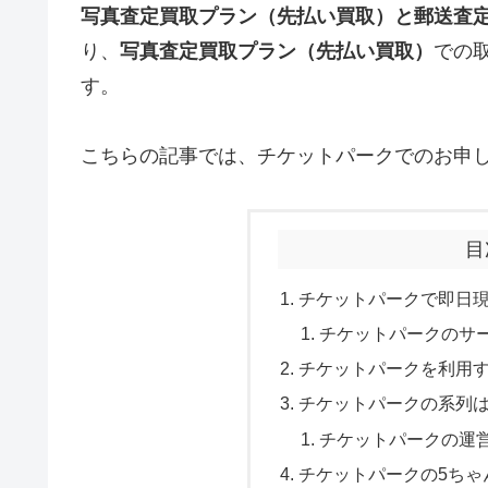
写真査定買取プラン（先払い買取）と郵送査
り、
写真査定買取プラン（先払い買取）
での
す。
こちらの記事では、チケットパークでのお申
目
チケットパークで即日
チケットパークのサ
チケットパークを利用
チケットパークの系列
チケットパークの運
チケットパークの5ちゃ