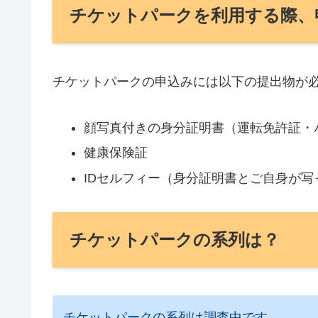
チケットパークを利用する際、
チケットパークの申込みには以下の提出物が
顔写真付きの身分証明書（運転免許証・
健康保険証
IDセルフィー（身分証明書とご自身が写
チケットパークの系列は？
チケットパークの系列は調査中です。