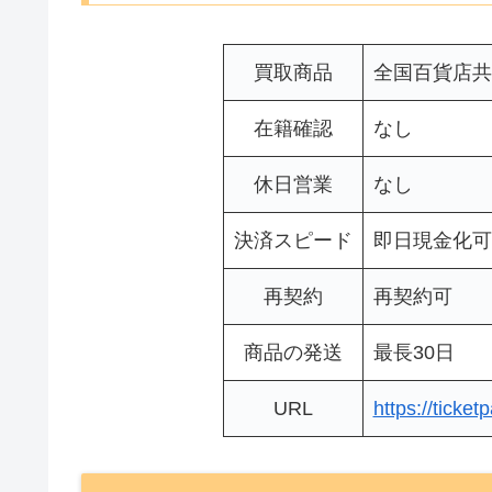
買取商品
全国百貨店共
在籍確認
なし
休日営業
なし
決済スピード
即日現金化可
再契約
再契約可
商品の発送
最長30日
URL
https://ticket