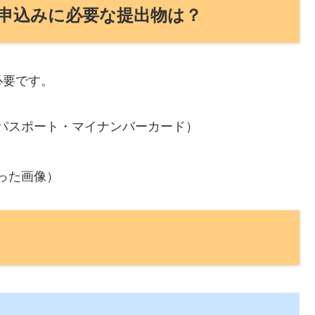
申込みに必要な提出物は？
必要です。
パスポート・マイナンバーカード）
った画像）