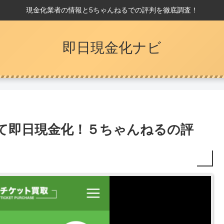
現金化業者の情報と5ちゃんねるでの評判を徹底調査！
即日現金化ナビ
して即日現金化！５ちゃんねるの評