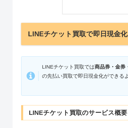
LINEチケット買取で即日現金
LINEチケット買取では
商品券・金券・
の先払い買取で即日現金化ができる
LINEチケット買取のサービス概要