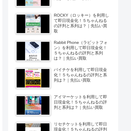
ROCKY（ロッキー）を利用し
て即日現金化！５ちゃんねる
の評判と系列は？｜先払い買
取
Rabbit Phone（ラビットフォ
ン）を利用して即日現金化！
５ちゃんねるの評判と系列
は？｜先払い買取
バイチケを利用して即日現金
化！５ちゃんねるの評判と系
列は？｜先払い買取
アイマーケットを利用して即
日現金化！５ちゃんねるの評
判と系列は？｜先払い買取
リセチケットを利用して即日
現金化！５ちゃんねるの評判