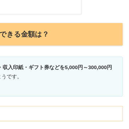
化できる金額は？
収入印紙・ギフト券などを5,000円～300,000円
ようです。