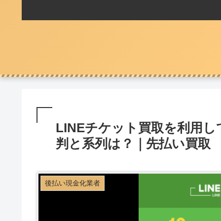
LINEチケット買取を利用
判と系列は？｜先払い買取
後払い現金化業者