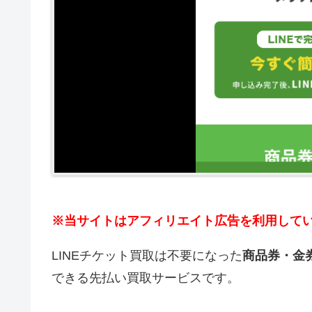
※当サイトはアフィリエイト広告を利用して
LINEチケット買取は不要になった
商品券・金
できる先払い買取サービスです。