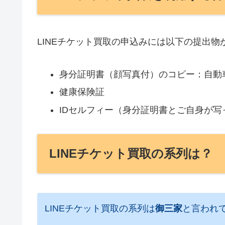
LINEチケット買取の申込みには以下の提出物
身分証明書（顔写真付）のコピー：自動
健康保険証
IDセルフィー（身分証明書とご自身が写
LINEチケット買取の系列は？
LINEチケット買取の系列は
御三家
と言われ