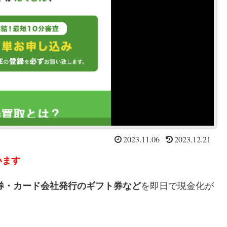
2023.11.06
2023.12.21
います
券・カード会社発行のギフト券など
を即日で現金化が