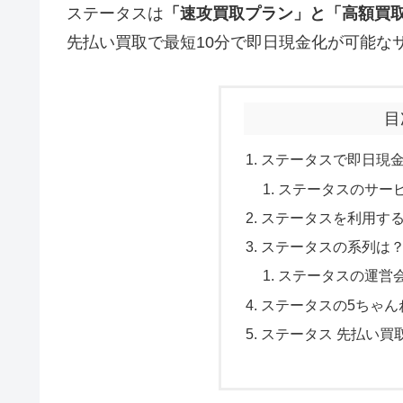
ステータスは
「
速攻買取プラン
」と「高額買
先払い買取で最短10分で即日現金化が可能な
目
ステータスで即日現
ステータスのサー
ステータスを利用す
ステータスの系列は
ステータスの運営
ステータスの5ちゃん
ステータス 先払い買