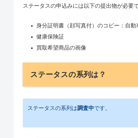
ステータスの申込みには以下の提出物が必要
身分証明書（顔写真付）のコピー：自動
健康保険証
買取希望商品の画像
ステータスの系列は？
ステータスの系列は
調査中
です。