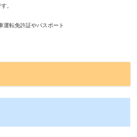
です。
車運転免許証やパスポート