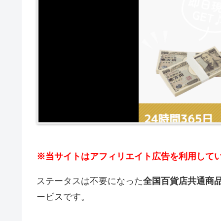
※当サイトはアフィリエイト広告を利用して
ステータスは不要になった
全国百貨店共通商
ービスです。