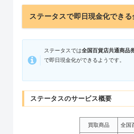
ステータスで即日現金化できる
ステータスでは
全国百貨店共通商品券
で即日現金化ができるようです。
ステータスのサービス概要
買取商品
全国