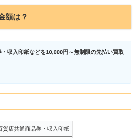
金額は？
・収入印紙などを10,000円～無制限の先払い買取
百貨店共通商品券・収入印紙