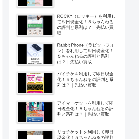
ROCKY（ロッキー）を利用し
て即日現金化！５ちゃんねる
の評判と系列は？｜先払い買
取
Rabbit Phone（ラビットフォ
ン）を利用して即日現金化！
５ちゃんねるの評判と系列
は？｜先払い買取
バイチケを利用して即日現金
化！５ちゃんねるの評判と系
列は？｜先払い買取
アイマーケットを利用して即
日現金化！５ちゃんねるの評
判と系列は？｜先払い買取
リセチケットを利用して即日
現金化！５ちゃんねるの評判