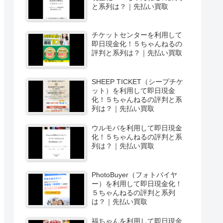
と系列は？｜先払い買取
チケットセンターを利用して
即日現金化！５ちゃんねるの
評判と系列は？｜先払い買取
SHEEP TICKET（シープチケ
ット）を利用して即日現金
化！５ちゃんねるの評判と系
列は？｜先払い買取
ウルモバを利用して即日現金
化！５ちゃんねるの評判と系
列は？｜先払い買取
PhotoBuyer（フォトバイヤ
ー）を利用して即日現金化！
５ちゃんねるの評判と系列
は？｜先払い買取
福ちゃんを利用して即日現金