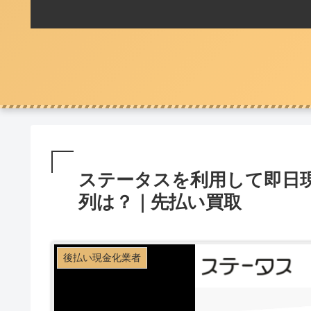
ステータスを利用して即日
列は？｜先払い買取
後払い現金化業者