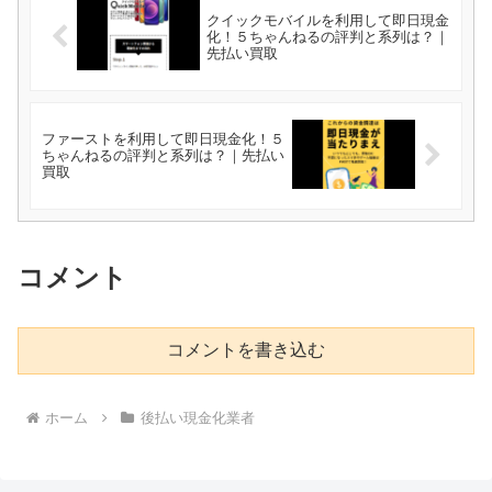
クイックモバイルを利用して即日現金
化！５ちゃんねるの評判と系列は？｜
先払い買取
ファーストを利用して即日現金化！５
ちゃんねるの評判と系列は？｜先払い
買取
コメント
コメントを書き込む
ホーム
後払い現金化業者