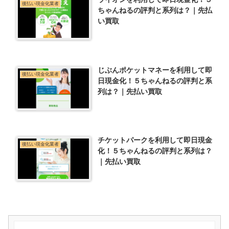
後払い現金化業者
ちゃんねるの評判と系列は？｜先払
い買取
じぶんポケットマネーを利用して即
後払い現金化業者
日現金化！５ちゃんねるの評判と系
列は？｜先払い買取
チケットパークを利用して即日現金
後払い現金化業者
化！５ちゃんねるの評判と系列は？
｜先払い買取