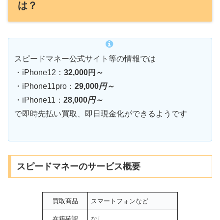
は？
スピードマネー公式サイト等の情報では
・iPhone12：
32,000円～
・iPhone11pro：
29,000
円～
・iPhone11：
28,000
円～
で即時先払い買取、即日現金化ができるようです
スピードマネーのサービス概要
買取商品
スマートフォンなど
在籍確認
なし