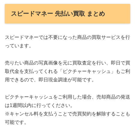
スピードマネー 先払い買取 まとめ
スピードマネーでは不要になった商品の買取サービスを行
っています。
売りたい商品の写真画像を元に買取査定を行い、即日で買
取代金を支払ってくれる「ピクチャーキャッシュ」もご利
用できるので、即日現金調達が可能です。
ピクチャーキャッシュをご利用した場合、売却商品の発送
は1週間以内に行ってください。
※キャンセル料を支払うことで売買契約を解除することも
可能です。