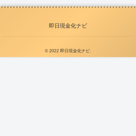
即日現金化ナビ
© 2022 即日現金化ナビ.