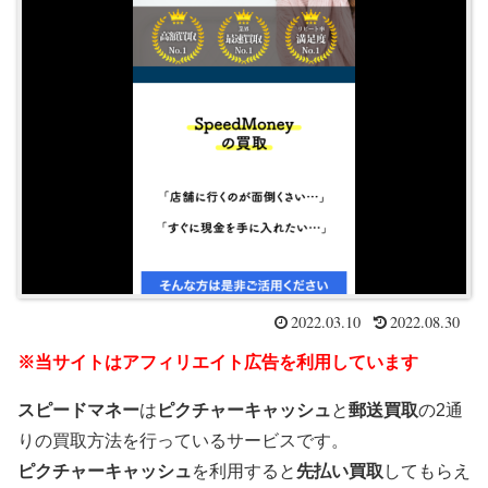
2022.03.10
2022.08.30
※当サイトはアフィリエイト広告を利用しています
スピードマネー
は
ピクチャーキャッシュ
と
郵送買取
の2通
りの買取方法を行っているサービスです。
ピクチャーキャッシュ
を利用すると
先払い買取
してもらえ