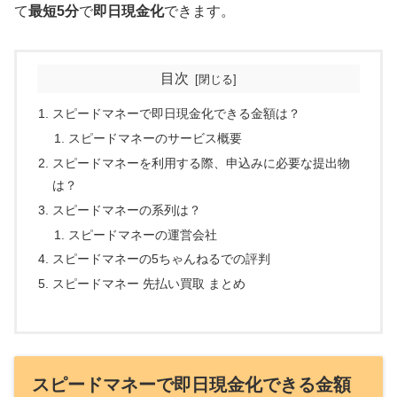
て
最短5分
で
即日現金化
できます。
目次
スピードマネーで即日現金化できる金額は？
スピードマネーのサービス概要
スピードマネーを利用する際、申込みに必要な提出物
は？
スピードマネーの系列は？
スピードマネーの運営会社
スピードマネーの5ちゃんねるでの評判
スピードマネー 先払い買取 まとめ
スピードマネーで即日現金化できる金額