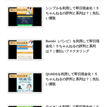
シンプルを利用して即日現金化！５
後払い現金化業者
ちゃんねるの評判と系列は？｜先払
い買取
Bambi（バンビ）を利用して即日現
後払い現金化業者
金化！５ちゃんねるの評判と系列
は？｜後払いファクタリング
QUADSを利用して即日現金化！５
後払い現金化業者
ちゃんねるの評判と系列は？｜先払
い買取
ライオンを利用して即日現金化！５