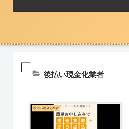
後払い現金化業者
後払い現金化業者