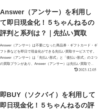
Answer（アンサー）を利用し
て即日現金化！５ちゃんねるの
評判と系列は？｜先払い買取
Answer（アンサー）は不要になった商品券・ギフトカード・ギ
フト券などを即日で現金化ができる先払い買取サービスです。
Answer（アンサー）は「先払い形式」と「後払い形式」の２つ
の買取プランがあり、Answer（アンサー）は先払い買取で...
2023.12.05
即BUY（ソクバイ）を利用して
即日現金化！５ちゃんねるの評