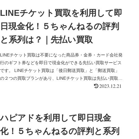
LINEチケット買取を利用して即
日現金化！５ちゃんねるの評判
と系列は？｜先払い買取
LINEチケット買取は不要になった商品券・金券・カード会社発
行のギフト券などを即日で現金化ができる先払い買取サービス
です。 LINEチケット買取は「後日郵送買取」と「郵送買取」
の２つの買取プランがあり、LINEチケット買取は先払い買取で
2023.12.21
最短...
ハピアドを利用して即日現金
化！５ちゃんねるの評判と系列