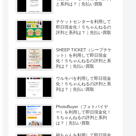
と系列は？｜先払い買取
チケットセンターを利用して
即日現金化！５ちゃんねるの
評判と系列は？｜先払い買取
SHEEP TICKET（シープチケ
ット）を利用して即日現金
化！５ちゃんねるの評判と系
列は？｜先払い買取
ウルモバを利用して即日現金
化！５ちゃんねるの評判と系
列は？｜先払い買取
PhotoBuyer（フォトバイヤ
ー）を利用して即日現金化！
５ちゃんねるの評判と系列
は？｜先払い買取
福ちゃんを利用して即日現金