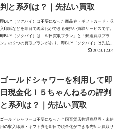
判と系列は？｜先払い買取
即BUY（ソクバイ）は不要になった商品券・ギフトカード・収
入印紙などを即日で現金化ができる先払い買取サービスです。
即BUY（ソクバイ）は「即日買取プラン」と「郵送買取プラ
ン」の２つの買取プランがあり、即BUY（ソクバイ）は先払い
2023.12.04
買取で最短...
ゴールドシャワーを利用して即
日現金化！５ちゃんねるの評判
と系列は？｜先払い買取
ゴールドシャワーは不要になった全国百貨店共通商品券・未使
用の収入印紙・ギフト券を即日で現金化ができる先払い買取サ