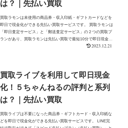
は？｜先払い買取
買取ラモンは未使用の商品券・収入印紙・ギフトカードなどを
即日で現金化ができる先払い買取サービスです。 買取ラモンは
「即日査定サービス」と「郵送査定サービス」の２つの買取プ
ランがあり、買取ラモンは先払い買取で最短10分で即日現金化
2023.12.21
が可能なサー...
買取ライブを利用して即日現金
化！５ちゃんねるの評判と系列
は？｜先払い買取
買取ライブは不要になった商品券・ギフトカード・収入印紙な
どを即日で現金化ができる先払い買取サービスです。 LINE完