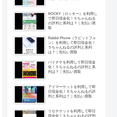
ROCKY（ロッキー）を利用し
て即日現金化！５ちゃんねる
の評判と系列は？｜先払い買
取
Rabbit Phone（ラビットフォ
ン）を利用して即日現金化！
５ちゃんねるの評判と系列
は？｜先払い買取
バイチケを利用して即日現金
化！５ちゃんねるの評判と系
列は？｜先払い買取
アイマーケットを利用して即
日現金化！５ちゃんねるの評
判と系列は？｜先払い買取
リセチケットを利用して即日
現金化！５ちゃんねるの評判