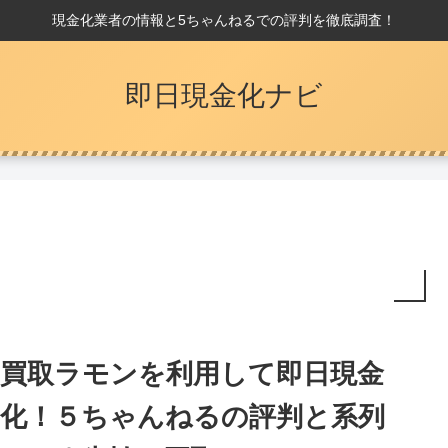
現金化業者の情報と5ちゃんねるでの評判を徹底調査！
即日現金化ナビ
買取ラモンを利用して即日現金
化！５ちゃんねるの評判と系列