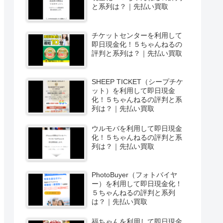
と系列は？｜先払い買取
チケットセンターを利用して
即日現金化！５ちゃんねるの
評判と系列は？｜先払い買取
SHEEP TICKET（シープチケ
ット）を利用して即日現金
化！５ちゃんねるの評判と系
列は？｜先払い買取
ウルモバを利用して即日現金
化！５ちゃんねるの評判と系
列は？｜先払い買取
PhotoBuyer（フォトバイヤ
ー）を利用して即日現金化！
５ちゃんねるの評判と系列
は？｜先払い買取
福ちゃんを利用して即日現金