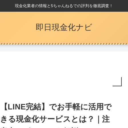
現金化業者の情報と5ちゃんねるでの評判を徹底調査！
即日現金化ナビ
【LINE完結】でお手軽に活用で
きる現金化サービスとは？｜注