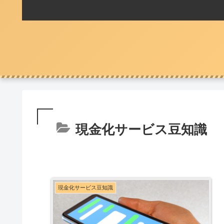
現金化サービス豆知識
現金化サービス豆知識