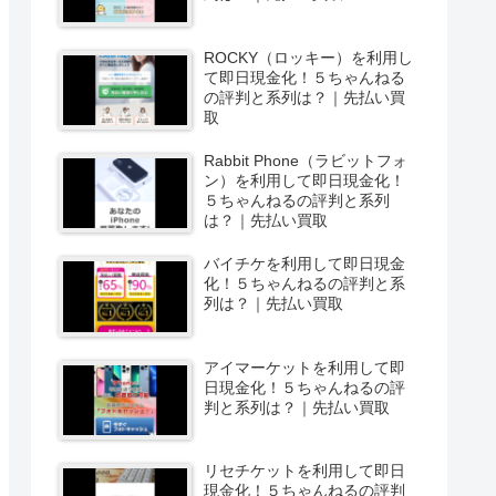
ROCKY（ロッキー）を利用し
て即日現金化！５ちゃんねる
の評判と系列は？｜先払い買
取
Rabbit Phone（ラビットフォ
ン）を利用して即日現金化！
５ちゃんねるの評判と系列
は？｜先払い買取
バイチケを利用して即日現金
化！５ちゃんねるの評判と系
列は？｜先払い買取
アイマーケットを利用して即
日現金化！５ちゃんねるの評
判と系列は？｜先払い買取
リセチケットを利用して即日
現金化！５ちゃんねるの評判