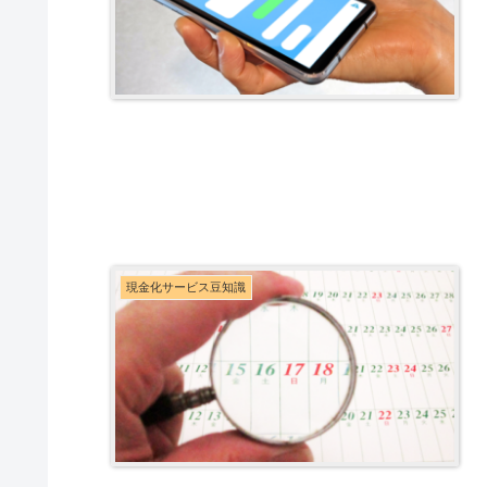
現金化サービス豆知識