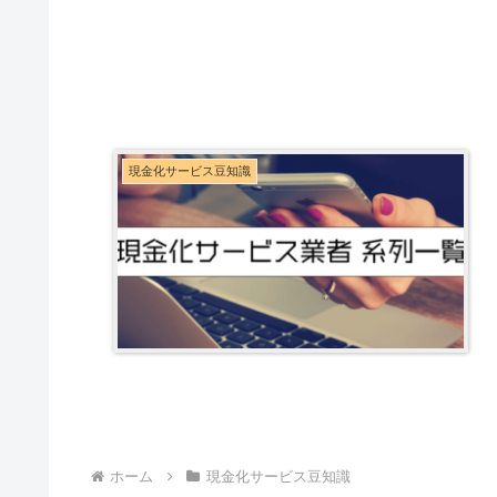
現金化サービス豆知識
ホーム
現金化サービス豆知識